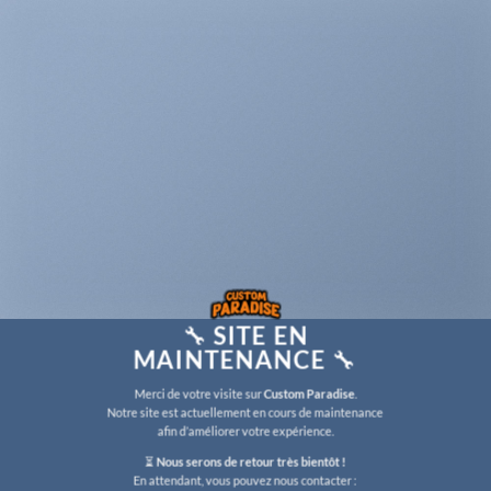
🔧
SITE EN
MAINTENANCE
🔧
Merci de votre visite sur
Custom Paradise
.
Notre site est actuellement en cours de maintenance
afin d’améliorer votre expérience.
⏳
Nous serons de retour très bientôt !
En attendant, vous pouvez nous contacter :