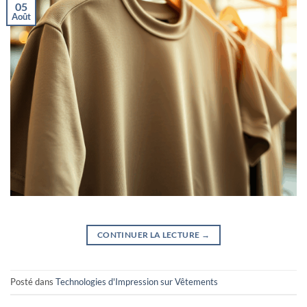
05
Août
CONTINUER LA LECTURE
→
Posté dans
Technologies d'Impression sur Vêtements