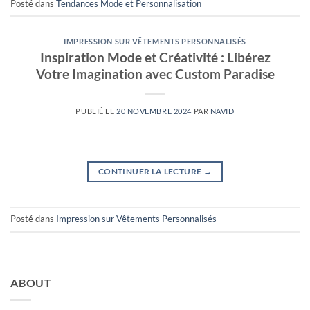
Posté dans
Tendances Mode et Personnalisation
IMPRESSION SUR VÊTEMENTS PERSONNALISÉS
Inspiration Mode et Créativité : Libérez
Votre Imagination avec Custom Paradise
PUBLIÉ LE
20 NOVEMBRE 2024
PAR
NAVID
CONTINUER LA LECTURE
→
Posté dans
Impression sur Vêtements Personnalisés
ABOUT