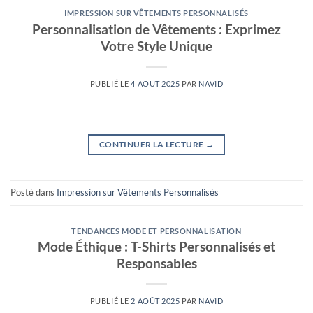
IMPRESSION SUR VÊTEMENTS PERSONNALISÉS
Personnalisation de Vêtements : Exprimez
Votre Style Unique
PUBLIÉ LE
4 AOÛT 2025
PAR
NAVID
CONTINUER LA LECTURE
→
Posté dans
Impression sur Vêtements Personnalisés
TENDANCES MODE ET PERSONNALISATION
Mode Éthique : T-Shirts Personnalisés et
Responsables
PUBLIÉ LE
2 AOÛT 2025
PAR
NAVID