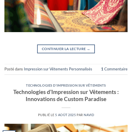
CONTINUER LA LECTURE
→
Posté dans
Impression sur Vêtements Personnalisés
1
Commentaire
TECHNOLOGIES D'IMPRESSION SUR VÊTEMENTS
Technologies d’Impression sur Vêtements :
Innovations de Custom Paradise
PUBLIÉ LE
5 AOÛT 2025
PAR
NAVID