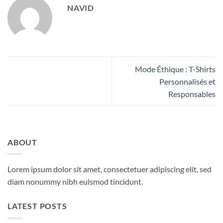
NAVID
Mode Éthique : T-Shirts
Personnalisés et
Responsables
ABOUT
Lorem ipsum dolor sit amet, consectetuer adipiscing elit, sed
diam nonummy nibh euismod tincidunt.
LATEST POSTS