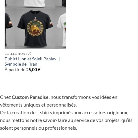
COLLECTIONS 🕒
T-shirt Lion et Soleil Pahlavi |
Symbole de l’Iran
À partir de
25,00
€
Chez
Custom Paradise
, nous transformons vos idées en
vêtements uniques et personnalisés.
De la création de t-shirts imprimés aux accessoires originaux,
nous mettons notre savoir-faire au service de vos projets, qu’ils
soient personnels ou professionnels.