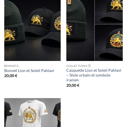
BONNETS
COLLECTIONS 🕒
Casquette Lion et Soleil Pahlavi
Bonnet Lion et Soleil Pahlavi
– Style urbain et symbole
20,00
€
iranien
20,00
€